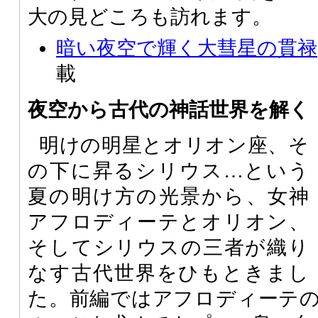
大の見どころも訪れます。
暗い夜空で輝く大彗星の貫禄
載
夜空から古代の神話世界を解く
明けの明星とオリオン座、そ
の下に昇るシリウス…という
夏の明け方の光景から、女神
アフロディーテとオリオン、
そしてシリウスの三者が織り
なす古代世界をひもときまし
た。前編ではアフロディーテ