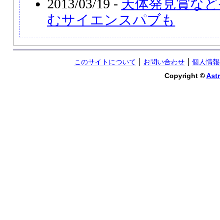
2013/03/19 -
天体発見賞など
むサイエンスパブも
このサイトについて
お問い合わせ
個人情報
Copyright ©
Astr