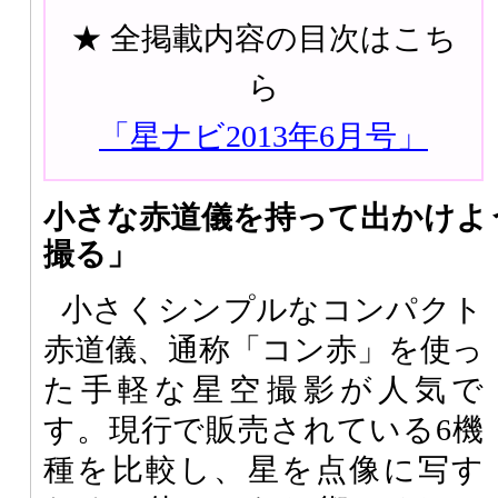
★ 全掲載内容の目次はこち
ら
「星ナビ2013年6月号」
小さな赤道儀を持って出かけよ
撮る」
小さくシンプルなコンパクト
赤道儀、通称「コン赤」を使っ
た手軽な星空撮影が人気で
す。現行で販売されている6機
種を比較し、星を点像に写す