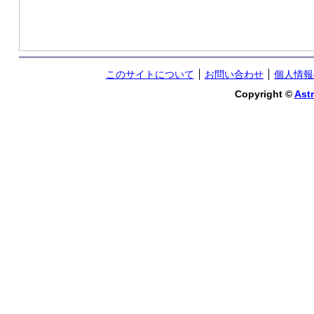
このサイトについて
お問い合わせ
個人情報
Copyright ©
Astr