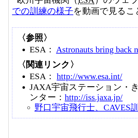
での訓練の様子
を動画で見るこ
〈参照〉
ESA：
Astronauts bring back n
〈関連リンク〉
ESA：
http://www.esa.int/
JAXA宇宙ステーション・
ンター：
http://iss.jaxa.jp/
野口宇宙飛行士、CAVES