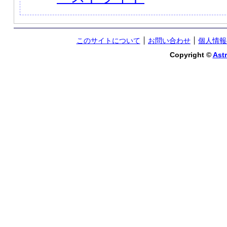
このサイトについて
お問い合わせ
個人情報
Copyright ©
Astr