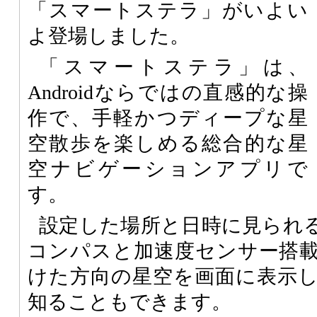
「スマートステラ」がいよい
よ登場しました。
「スマートステラ」は、
Androidならではの直感的な操
作で、手軽かつディープな星
空散歩を楽しめる総合的な星
空ナビゲーションアプリで
す。
設定した場所と日時に見られ
コンパスと加速度センサー搭
けた方向の星空を画面に表示
知ることもできます。