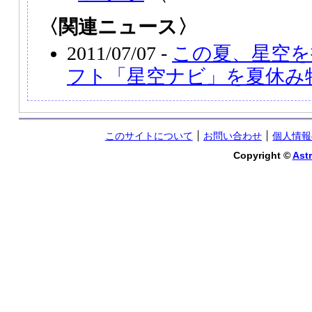
〈関連ニュース〉
2011/07/07 -
この夏、星空を
フト「星空ナビ」を夏休み
このサイトについて
お問い合わせ
個人情報
Copyright ©
Astr