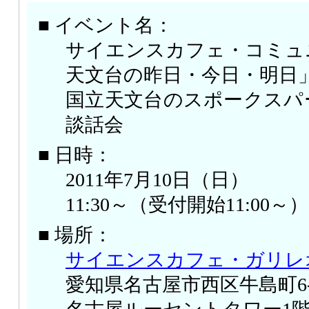
■ イベント名：
サイエンスカフェ・コミュ
天文台の昨日・今日・明日
国立天文台のスポークスパ
談話会
■ 日時：
2011年7月10日（日）
11:30～（受付開始11:00～）
■ 場所：
サイエンスカフェ・ガリレ
愛知県名古屋市西区牛島町6-