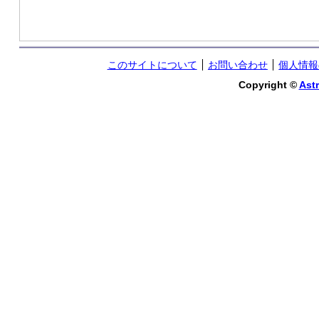
このサイトについて
お問い合わせ
個人情報
Copyright ©
Astr