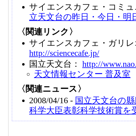
サイエンスカフェ・コミュ
立天文台の昨日・今日・明
〈関連リンク〉
サイエンスカフェ・ガリレ
http://sciencecafe.jp/
国立天文台：
http://www.nao.
天文情報センター 普及室
〈関連ニュース〉
2008/04/16 -
国立天文台の縣
科学大臣表彰科学技術賞を