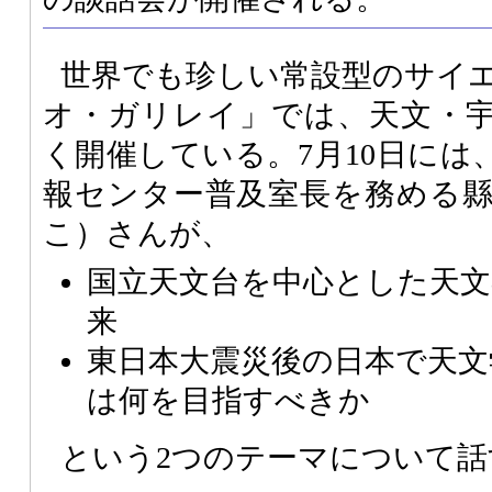
世界でも珍しい常設型のサイ
オ・ガリレイ」では、天文・
く開催している。7月10日には
報センター普及室長を務める
こ）さんが、
国立天文台を中心とした天文
来
東日本大震災後の日本で天文
は何を目指すべきか
という2つのテーマについて話