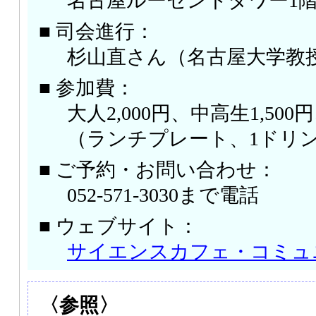
名古屋ルーセントタワー1
■ 司会進行：
杉山直さん（名古屋大学教
■ 参加費：
大人2,000円、中高生1,500
（ランチプレート、1ドリ
■ ご予約・お問い合わせ：
052-571-3030まで電話
■ ウェブサイト：
サイエンスカフェ・コミュ
〈参照〉