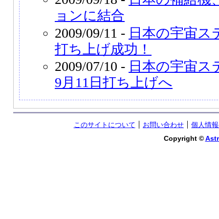
ョンに結合
2009/09/11 -
日本の宇宙ス
打ち上げ成功！
2009/07/10 -
日本の宇宙ス
9月11日打ち上げへ
このサイトについて
お問い合わせ
個人情報
Copyright ©
Astr