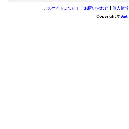
このサイトについて
お問い合わせ
個人情報
Copyright ©
Astr