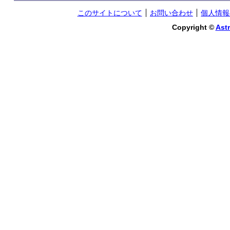
このサイトについて
お問い合わせ
個人情報
Copyright ©
Astr