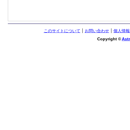
このサイトについて
お問い合わせ
個人情報
Copyright ©
Astr