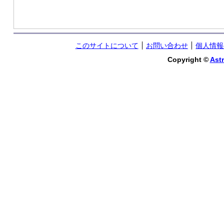
このサイトについて
お問い合わせ
個人情報
Copyright ©
Astr