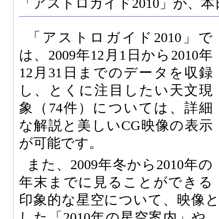
「アストロガイド2010」が、
「アストロガイド2010」で
は、2009年12月1日から2010年
12月31日までのデータを収録
し、とくに注目したい天文現
象（74件）については、詳細
な解説と美しいCG映像の表示
が可能です。
また、2009年冬から2010年の
年末までに見ることができる
印象的な星空について、映像
した「2010年の星空案内」や、