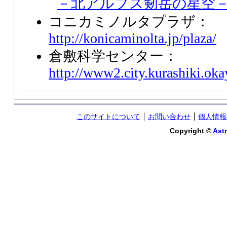
－北アルプス剱岳の星空
コニカミノルタプラザ：
http://konicaminolta.jp/plaza/
倉敷科学センター：
http://www2.city.kurashiki.oka
このサイトについて
お問い合わせ
個人情報
Copyright ©
Astr