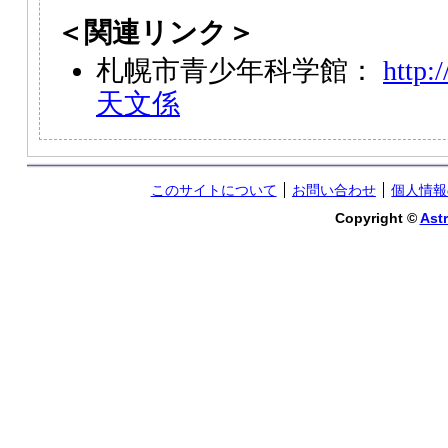
＜関連リンク＞
札幌市青少年科学館：
http:
天文係
このサイトについて
お問い合わせ
個人情報
Copyright ©
Astr