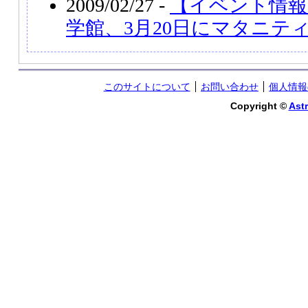
2009/02/27 -
【イベント情報
学館、3月20日にマタニテ
このサイトについて
お問い合わせ
個人情報
Copyright ©
Astr