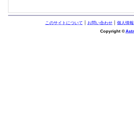
このサイトについて
お問い合わせ
個人情報
Copyright ©
Astr