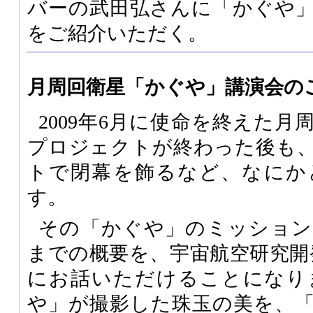
バーの武田弘さんに「かぐや
をご紹介いただく。
月周回衛星「かぐや」講演会の
2009年6月に使命を終えた
プロジェクトが終わった後も
トで閉幕を飾るなど、なにか
す。
その「かぐや」のミッション
までの概要を、宇宙航空研究開
にお話いただけることになり
や」が撮影した珠玉の美を、