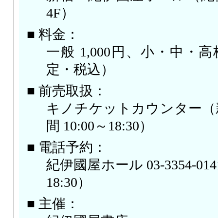
4F）
■ 料金：
一般 1,000円、小・中・高
定・税込）
■ 前売取扱：
キノチケットカウンター（
間 10:00～18:30）
■ 電話予約：
紀伊國屋ホール 03-3354-01
18:30）
■ 主催：