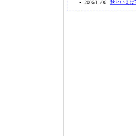
2006/11/06 -
秋といえば