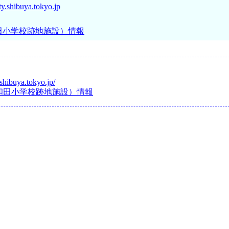
y.shibuya.tokyo.jp
田小学校跡地施設）情報
shibuya.tokyo.jp/
和田小学校跡地施設）情報