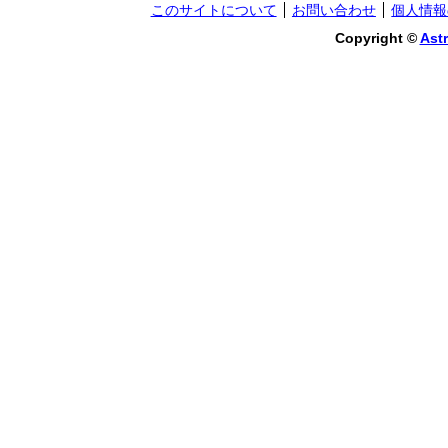
このサイトについて
お問い合わせ
個人情報
Copyright ©
Astr