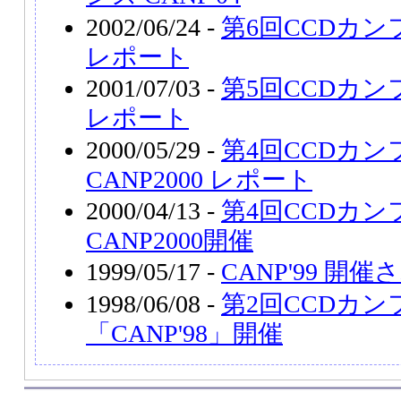
2002/06/24 -
第6回CCDカンフ
レポート
2001/07/03 -
第5回CCDカンフ
レポート
2000/05/29 -
第4回CCDカ
CANP2000 レポート
2000/04/13 -
第4回CCDカ
CANP2000開催
1999/05/17 -
CANP'99 開催
1998/06/08 -
第2回CCDカ
「CANP'98」開催