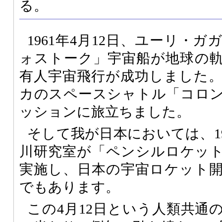
る。
1961年4月12日、ユーリ・
ォストーク」宇宙船が地球の
有人宇宙飛行が成功しました。
カのスペースシャトル「コロ
ッションに旅立ちました。
そして我が日本においては、1
川研究室が「ペンシルロケッ
実施し、日本の宇宙ロケット
でもあります。
この4月12日という人類共通