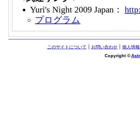
Yuri's Night 2009 Japan：
http
プログラム
このサイトについて
お問い合わせ
個人情報
Copyright ©
Astr