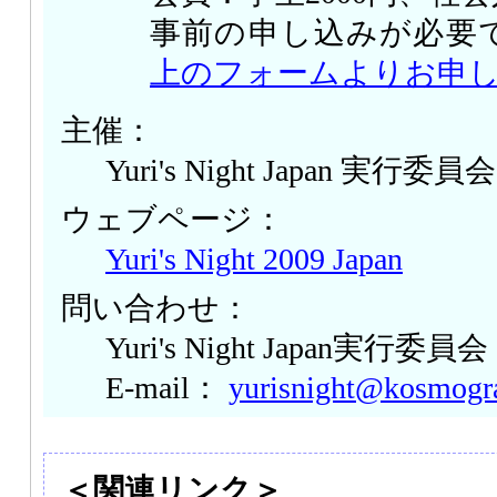
事前の申し込みが必要
上のフォームよりお申
主催：
Yuri's Night Japan 実行委員会
ウェブページ：
Yuri's Night 2009 Japan
問い合わせ：
Yuri's Night Japan実行委員会
E-mail：
yurisnight@kosmogr
＜関連リンク＞