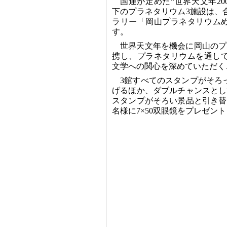
国連が定めた“世界天文年20
下のプラネタリウム3施設は、
ラリー「岡山プラネタリウムめ
す。
世界天文年を機会に岡山のプ
携し、プラネタリウムを通し
文学への関心を深めていただく
3館すべてのスタンプがそろ
げるほか、ダブルチャンスとし
スタンプがそろい景品と引き替
名様に7×50双眼鏡をプレゼン