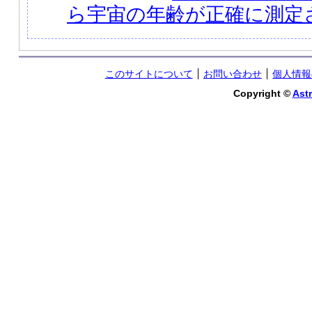
ら宇宙の年齢が正確に測定
このサイトについて
お問い合わせ
個人情報
Copyright ©
Astr