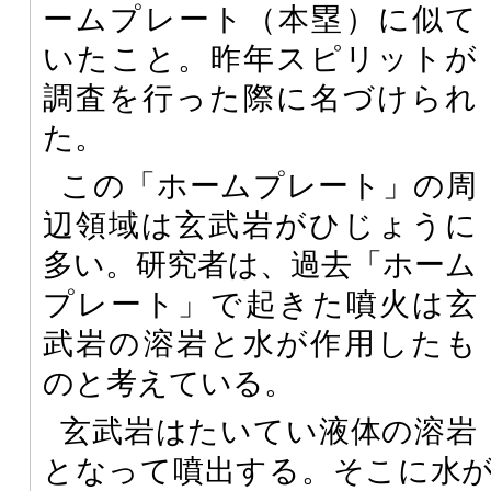
ームプレート（本塁）に似て
いたこと。昨年スピリットが
調査を行った際に名づけられ
た。
この「ホームプレート」の周
辺領域は玄武岩がひじょうに
多い。研究者は、過去「ホーム
プレート」で起きた噴火は玄
武岩の溶岩と水が作用したも
のと考えている。
玄武岩はたいてい液体の溶岩
となって噴出する。そこに水