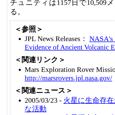
チュニティは1157日で10,5
る。
＜参照＞
JPL News Releases：
NASA's 
Evidence of Ancient Volcanic 
＜関連リンク＞
Mars Exploration Rover Miss
http://marsrovers.jpl.nasa.gov/
＜関連ニュース＞
2005/03/23 -
火星に生命存在
な活動