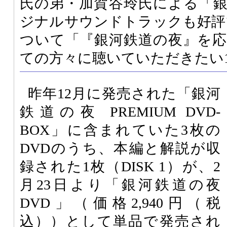
氏の弟・加賀谷玲氏による「
ジナルサウンドトラックも好評
ついて「『銀河鉄道の夜』を
ての方々に聴いていただきたい
昨年12月に発売された「銀河
鉄道の夜 PREMIUM DVD-
BOX」に含まれていた3枚の
DVDのうち、本編と解説が収
録された1枚（DISK 1）が、2
月23日より「銀河鉄道の夜
DVD」（価格2,940円（税
込））として単品で発売され