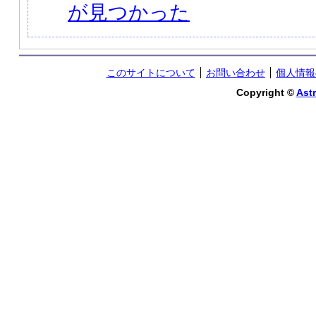
が見つかった
このサイトについて
お問い合わせ
個人情報
Copyright ©
Astr