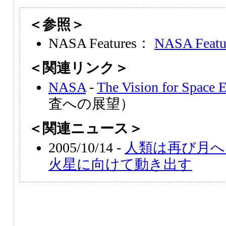
＜参照＞
NASA Features：
NASA Featu
＜関連リンク＞
NASA
-
The Vision for Space 
査への展望）
＜関連ニュース＞
2005/10/14 -
人類は再び月へ
火星に向けて動き出す