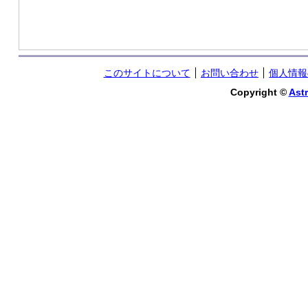
このサイトについて
お問い合わせ
個人情報
Copyright ©
Astr