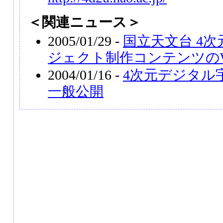
＜関連ニュース＞
2005/01/29 -
国立天文台 4
ジェクト制作コンテンツのW
2004/01/16 -
4次元デジタル
一般公開