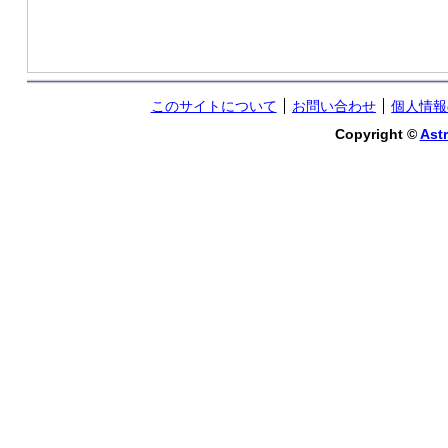
このサイトについて
お問い合わせ
個人情報
Copyright ©
Astr