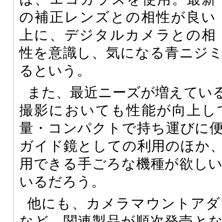
の補正レンズとの相性が良い
上に、デジタルカメラとの相
性を意識し、気になる青ニジ
るという。
また、最近ニーズが増えてい
撮影においても性能が向上し
量・コンパクトで持ち運びに
ガイド鏡としての利用のほか
用できる手ごろな機種が欲し
いるだろう。
他にも、カメラマウントアダ
など、関連製品が順次発売と