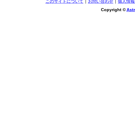
このサイトについて
お問い合わせ
個人情報
Copyright ©
Astr