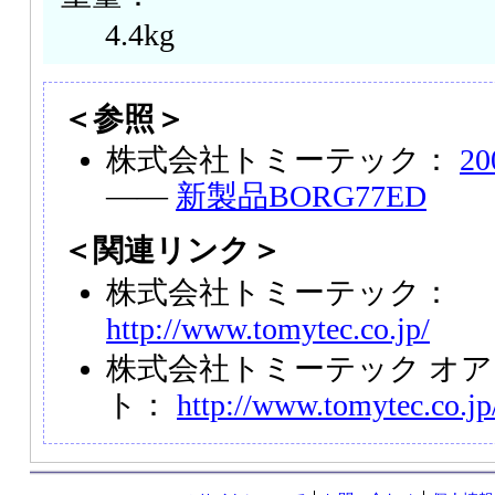
4.4kg
＜参照＞
株式会社トミーテック：
2
――
新製品BORG77ED
＜関連リンク＞
株式会社トミーテック：
http://www.tomytec.co.jp/
株式会社トミーテック オ
ト：
http://www.tomytec.co.jp