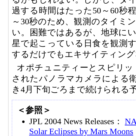
過する時間はたった50～60秒
～30秒のため、観測のタイミ
い。困難ではあるが、地球に
星で起こっている日食を観測
するだけでもエキサイティング
オポチュニティーとスピリッ
されたパノラマカメラによる
き4月下旬ごろまで続けられる
＜参照＞
JPL 2004 News Releases：
NA
Solar Eclipses by Mars Moons