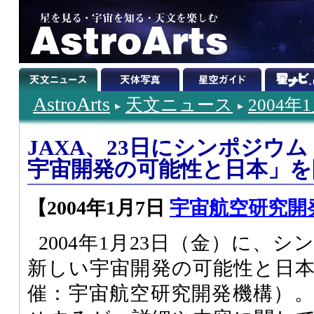
AstroArts
天文ニュース
2004年
JAXA、23日にシンポジウ
宇宙開発の可能性と日本」を
【2004年1月7日
宇宙航空研究開
2004年1月23日（金）に、
新しい宇宙開発の可能性と日
催：宇宙航空研究開発機構）