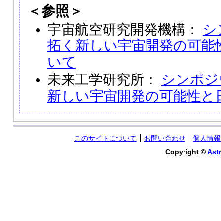
＜参照＞
宇宙航空研究開発機構：
シ
拓く新しい宇宙開発の可能
いて
未来工学研究所：
シンポジ
新しい宇宙開発の可能性と
このサイトについて
お問い合わせ
個人情報
Copyright ©
Astr