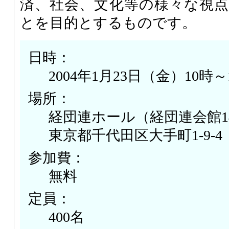
済、社会、文化等の様々な視
とを目的とするものです。
日時：
2004年1月23日（金）10時～
場所：
経団連ホール（経団連会館1
東京都千代田区大手町1-9-4
参加費：
無料
定員：
400名