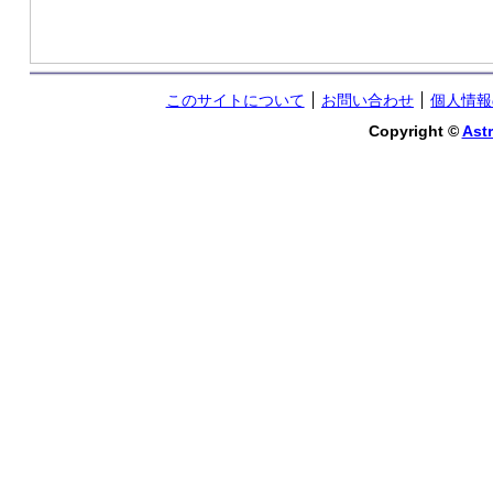
このサイトについて
お問い合わせ
個人情報
Copyright ©
Astr