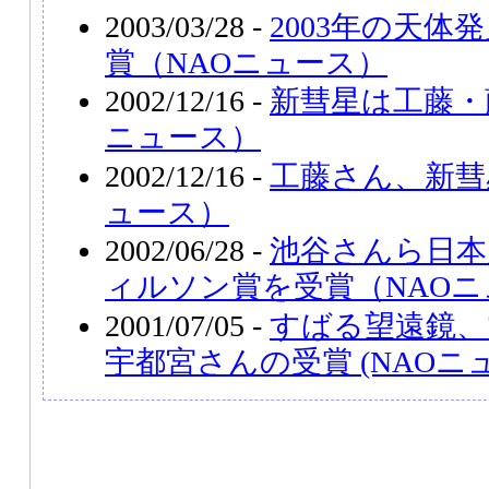
2003/03/28 -
2003年の天体
賞（NAOニュース）
2002/12/16 -
新彗星は工藤・
ニュース）
2002/12/16 -
工藤さん、新彗
ュース）
2002/06/28 -
池谷さんら日本
ィルソン賞を受賞（NAOニ
2001/07/05 -
すばる望遠鏡、
宇都宮さんの受賞 (NAOニ