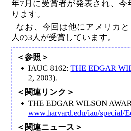
年7月に受賞者が発表され、今
ります。
なお、今回は他にアメリカと
人の3人が受賞しています。
＜参照＞
IAUC 8162:
THE EDGAR WI
2, 2003).
＜関連リンク＞
THE EDGAR WILSON AW
www.harvard.edu/iau/special/
＜関連ニュース＞