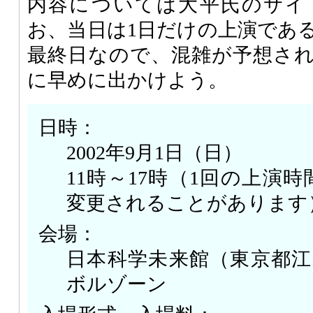
内容については大平氏のサイ
お、当日は1日だけの上演であ
最終日なので、混雑が予想さ
に早めに出かけよう。
日時：
2002年9月1日（日）
11時～17時（1回の上演時
変更されることがあります
会場：
日本科学未来館（東京都江東
ボルゾーン