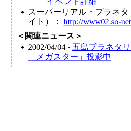
――
イベント詳細
スーパーリアル・プラネタ
イト）：
http://www02.so-net
＜関連ニュース＞
2002/04/04 -
五島プラネタリ
「メガスター」投影中