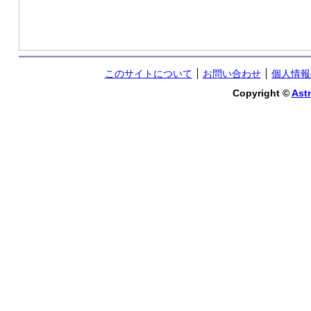
このサイトについて
お問い合わせ
個人情報
Copyright ©
Astr