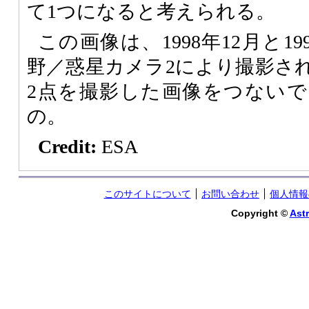
て1つになると考えられる。
この画像は、1998年12月と19
野／惑星カメラ2により撮影さ
2点を撮影した画像をつない
の。
Credit:
ESA
このサイトについて
お問い合わせ
個人情報
Copyright ©
Astr