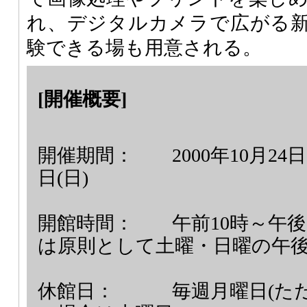
れ、デジタルカメラで広がる
験できる場も用意される。
[開催概要]
開催期間：
2000年10月24日
日(日)
開館時間：
午前10時～午後
は原則として土曜・日曜の午後
休館日：
毎週月曜日(た