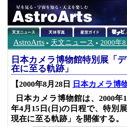
AstroArts
天文ニュース
2000年
日本カメラ博物館特別展「
在に至る軌跡」
【2000年8月28日
日本カメラ博
日本カメラ博物館は、2000年10
年4月15日(日)の日程で、特
現在に至る軌跡」を開催する。