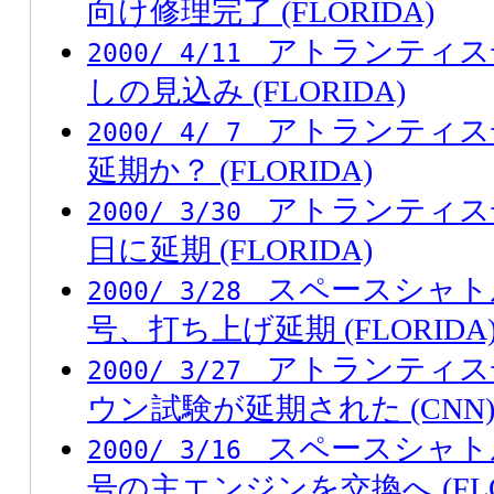
向け修理完了 (FLORIDA)
アトランティス
2000/ 4/11
しの見込み (FLORIDA)
アトランティス
2000/ 4/ 7
延期か？ (FLORIDA)
アトランティス
2000/ 3/30
日に延期 (FLORIDA)
スペースシャト
2000/ 3/28
号、打ち上げ延期 (FLORIDA
アトランティス
2000/ 3/27
ウン試験が延期された (CNN
スペースシャト
2000/ 3/16
号の主エンジンを交換へ (FLO