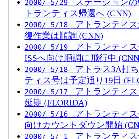
ステーションの
2000/ 5/29
トランティス帰還へ (CNN)
アトランティス
2000/ 5/18
復作業は順調 (CNN)
アトランティス
2000/ 5/19
ISSへ向け順調に飛行中 (CNN
アトラス3A打
2000/ 5/18
ティス号は予定通り19日 (FLO
アトランティス
2000/ 5/17
延期 (FLORIDA)
アトランティス
2000/ 5/16
向けカウントダウン開始 (CN
アトランティス
2000/ 5/ 1