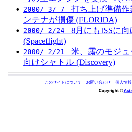
打ち上げ準備作
2000/ 3/ 7
ンテナが損傷 (FLORIDA)
8月にもISSに
2000/ 2/24
(Spaceflight)
米、露のモジュ
2000/ 2/21
向けシャトル (Discovery)
このサイトについて
お問い合わせ
個人情報
Copyright ©
Astr