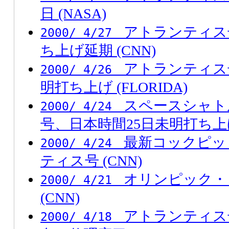
日 (NASA)
アトランティス
2000/ 4/27
ち上げ延期 (CNN)
アトランティス
2000/ 4/26
明打ち上げ (FLORIDA)
スペースシャト
2000/ 4/24
号、日本時間25日未明打ち上
最新コックピッ
2000/ 4/24
ティス号 (CNN)
オリンピック・
2000/ 4/21
(CNN)
アトランティス
2000/ 4/18