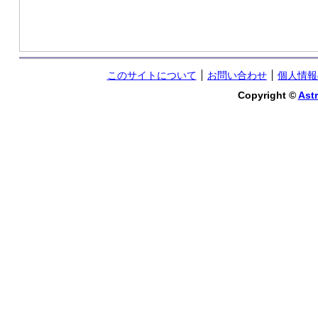
このサイトについて
お問い合わせ
個人情報
Copyright ©
Astr