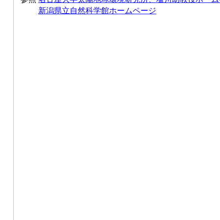
新潟県立自然科学館ホームページ