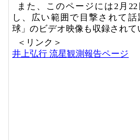
また、このページには2月22
し、広い範囲で目撃されて話
球」のビデオ映像も収録されて
＜リンク＞
井上弘行 流星観測報告ページ