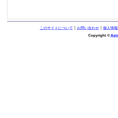
このサイトについて
お問い合わせ
個人情報
Copyright ©
Astr