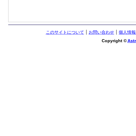
このサイトについて
お問い合わせ
個人情報
Copyright ©
Astr