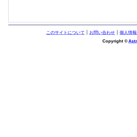
このサイトについて
お問い合わせ
個人情報
Copyright ©
Astr