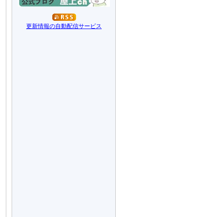
更新情報の自動配信サービス