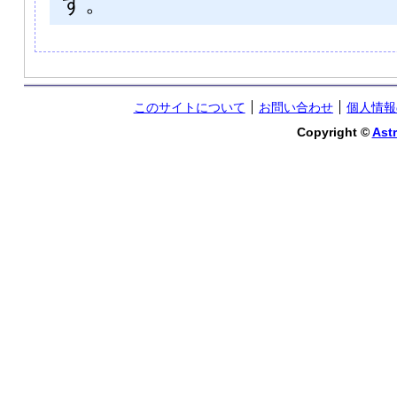
す。
このサイトについて
お問い合わせ
個人情報
Copyright ©
Astr