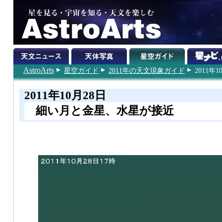
AstroArts
星空ガイド
2011年の天文現象ガイド
2011年1
2011年10月28日
細い月と金星、水星が接近