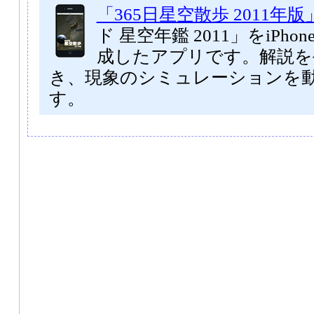
「365日星空散歩 2011年版
ド 星空年鑑 2011」をiPhone
成したアプリです。解説を
き、現象のシミュレーションを
す。