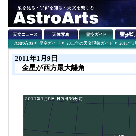
AstroArts
星空ガイド
2011年の天文現象ガイド
2011年
2011年1月9日
金星が西方最大離角