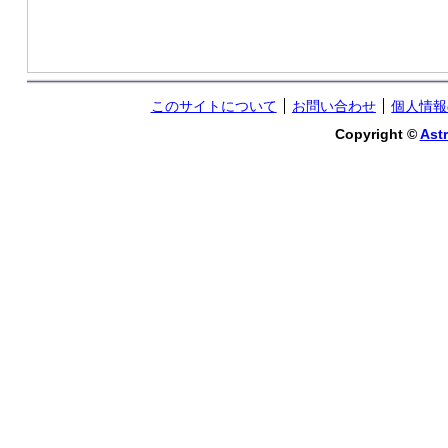
このサイトについて
お問い合わせ
個人情報
Copyright ©
Astr