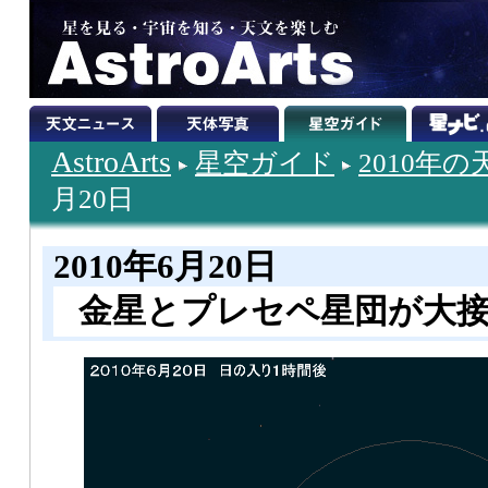
AstroArts
星空ガイド
2010年
月20日
2010年6月20日
金星とプレセペ星団が大