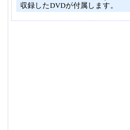
収録したDVDが付属します。