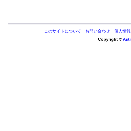
このサイトについて
お問い合わせ
個人情報
Copyright ©
Astr