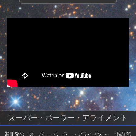
スーパー・ポーラー・アライメント
新開発の「スーパー・ポーラー・アライメント」（特許第