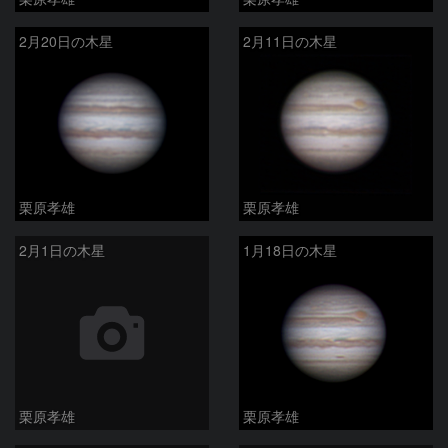
2月20日の木星
2月11日の木星
栗原孝雄
栗原孝雄
2月1日の木星
1月18日の木星
栗原孝雄
栗原孝雄