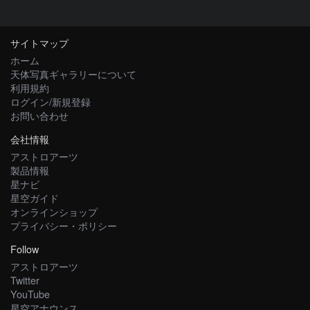
サイトマップ
ホーム
天体写真ギャラリーについて
利用規約
ログイン/新規登録
お問い合わせ
会社情報
アストロアーツ
製品情報
星ナビ
星空ガイド
オンラインショップ
プライバシー・ポリシー
Follow
アストロアーツ
Twitter
YouTube
星空アナウンス