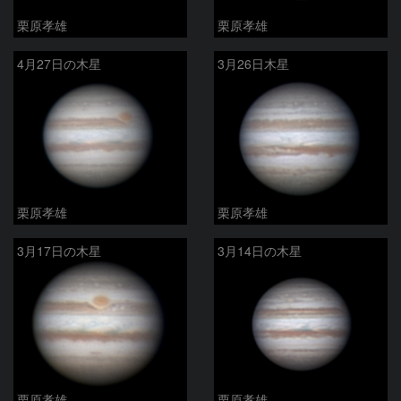
栗原孝雄
栗原孝雄
4月27日の木星
3月26日木星
栗原孝雄
栗原孝雄
3月17日の木星
3月14日の木星
栗原孝雄
栗原孝雄