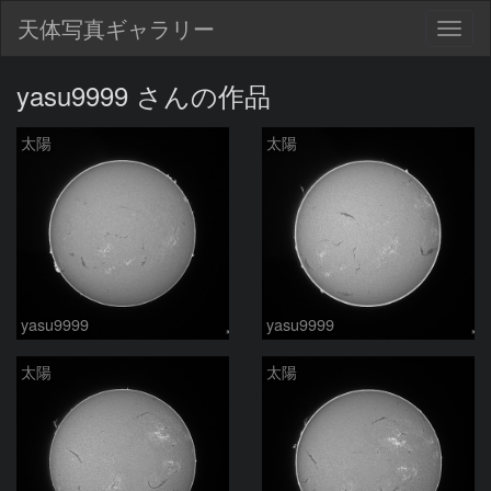
天体写真ギャラリー
Togg
navig
yasu9999 さんの作品
太陽
太陽
yasu9999
yasu9999
太陽
太陽