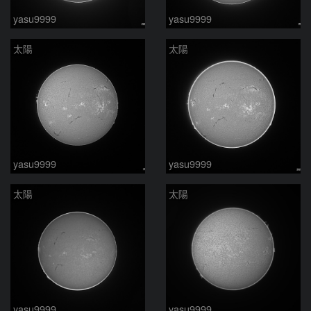
yasu9999
yasu9999
太陽
太陽
yasu9999
yasu9999
太陽
太陽
yasu9999
yasu9999