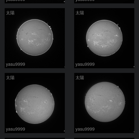
太陽
太陽
yasu9999
yasu9999
太陽
太陽
yasu9999
yasu9999