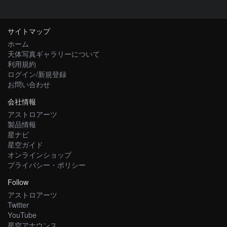
サイトマップ
ホーム
天体写真ギャラリーについて
利用規約
ログイン/新規登録
お問い合わせ
会社情報
アストロアーツ
製品情報
星ナビ
星空ガイド
オンラインショップ
プライバシー・ポリシー
Follow
アストロアーツ
Twitter
YouTube
星空アナウンス