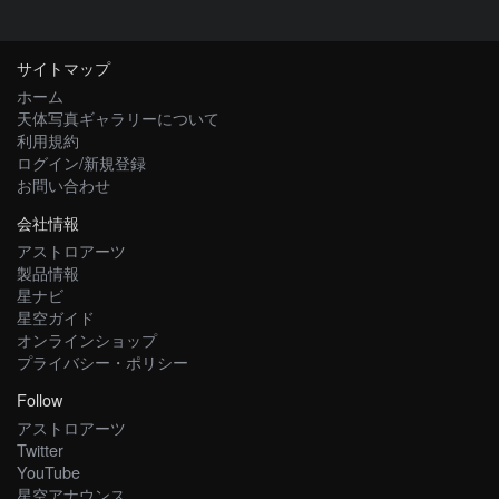
サイトマップ
ホーム
天体写真ギャラリーについて
利用規約
ログイン/新規登録
お問い合わせ
会社情報
アストロアーツ
製品情報
星ナビ
星空ガイド
オンラインショップ
プライバシー・ポリシー
Follow
アストロアーツ
Twitter
YouTube
星空アナウンス