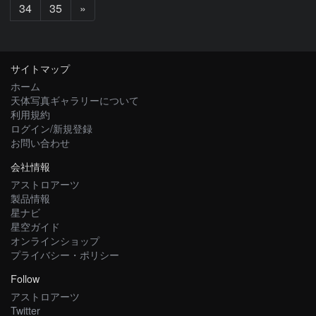
次
34
35
»
へ
サイトマップ
ホーム
天体写真ギャラリーについて
利用規約
ログイン/新規登録
お問い合わせ
会社情報
アストロアーツ
製品情報
星ナビ
星空ガイド
オンラインショップ
プライバシー・ポリシー
Follow
アストロアーツ
Twitter