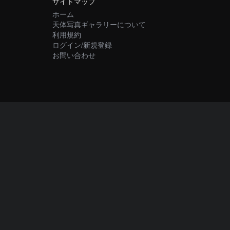
サイトマップ
ホーム
天体写真ギャラリーについて
利用規約
ログイン/新規登録
お問い合わせ