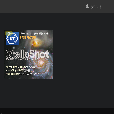
ゲスト
PR