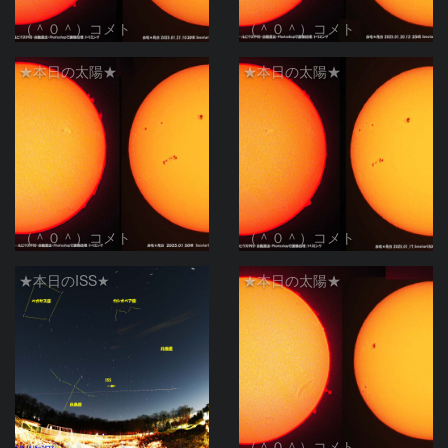
（＾０＾）コメト
（＾０＾）コメト
★本日の太陽★
★本日の太陽★
（＾０＾）コメト
（＾０＾）コメト
★本日のISS★
★本日の太陽★
（＾０＾）コメト
（＾０＾）コメト