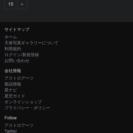
次
15
»
へ
サイトマップ
ホーム
天体写真ギャラリーについて
利用規約
ログイン/新規登録
お問い合わせ
会社情報
アストロアーツ
製品情報
星ナビ
星空ガイド
オンラインショップ
プライバシー・ポリシー
Follow
アストロアーツ
Twitter