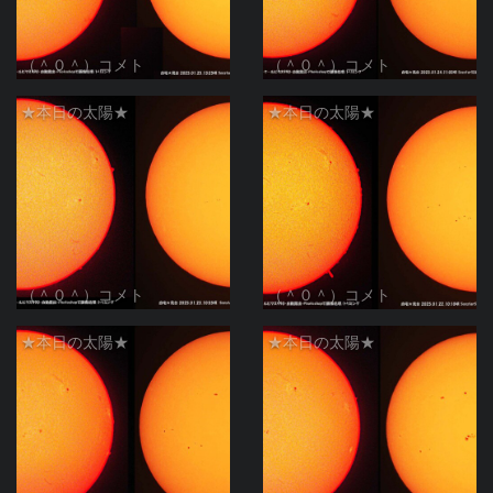
（＾０＾）コメト
（＾０＾）コメト
★本日の太陽★
★本日の太陽★
（＾０＾）コメト
（＾０＾）コメト
★本日の太陽★
★本日の太陽★