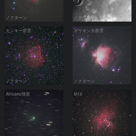
ノクターン
ノクターン
モンキー星雲
オリオン大星雲
ノクターン
ノクターン
Africano彗星
M16