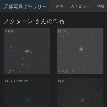
天体写真ギャラリー
新着
カテゴリー
特集
ノクターン さんの作品
M104
M101
ノクターン
ノクターン
ATLAS C2019Y4
M51