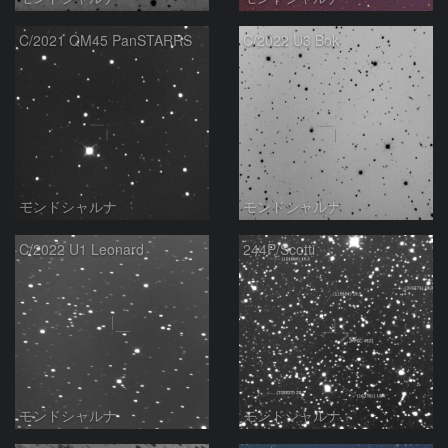
C/2021 QM45 PanSTARRS
C/2022 U3 Bok
モンドシャルナ
モンドシャルナ
C/2022 U1 Leonard
244P/Scotti
モンドシャルナ
モンドシャルナ