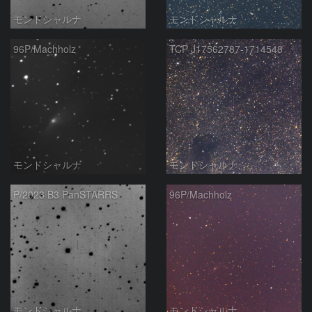
モンドシャルナ
モンドシャルナ
96P/Machholz
TCP J17562787-1714548
モンドシャルナ
モンドシャルナ
P/2023 B3 PanSTARRS
96P/Machholz
モンドシャルナ
モンドシャルナ