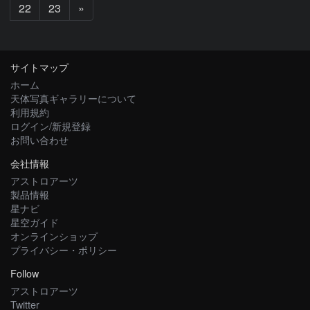
次
22
23
»
へ
サイトマップ
ホーム
天体写真ギャラリーについて
利用規約
ログイン/新規登録
お問い合わせ
会社情報
アストロアーツ
製品情報
星ナビ
星空ガイド
オンラインショップ
プライバシー・ポリシー
Follow
アストロアーツ
Twitter