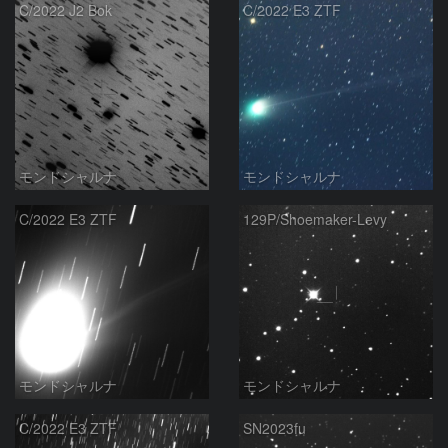
C/2022 J2 Bok
C/2022 E3 ZTF
モンドシャルナ
モンドシャルナ
C/2022 E3 ZTF
129P/Shoemaker-Levy
モンドシャルナ
モンドシャルナ
C/2022 E3 ZTF
SN2023fu